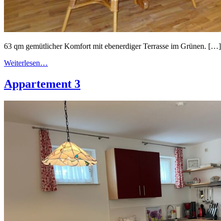
63 qm gemütlicher Komfort mit ebenerdiger Terrasse im Grünen. […]
Weiterlesen…
Appartement 3