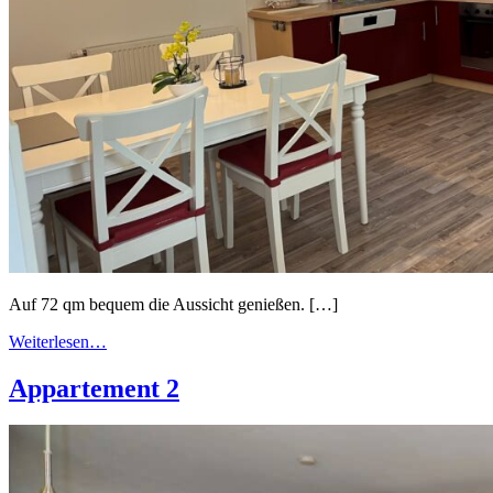
Auf 72 qm bequem die Aussicht genießen. […]
Weiterlesen…
Appartement 2