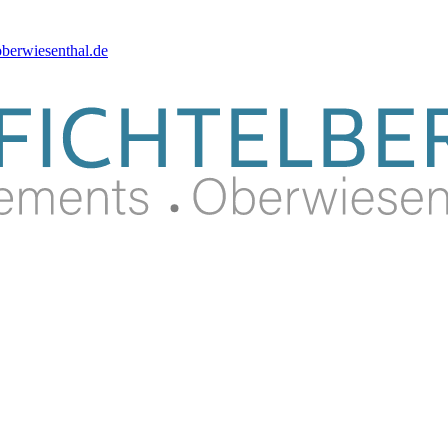
berwiesenthal.de