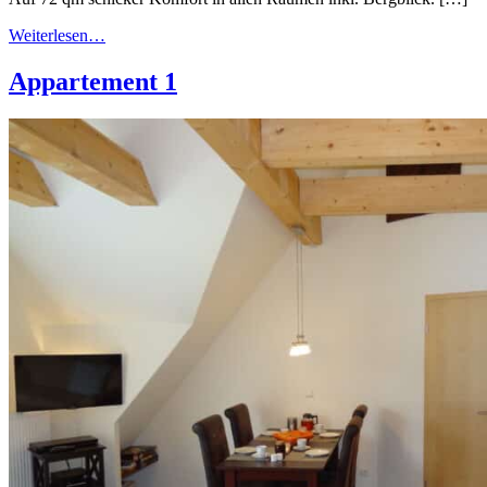
Weiterlesen…
Appartement 1