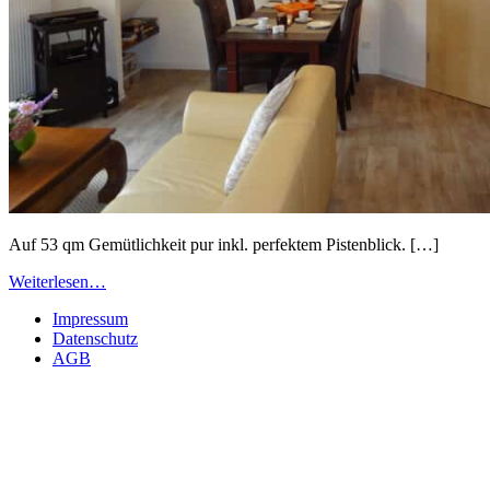
Auf 53 qm Gemütlichkeit pur inkl. perfektem Pistenblick. […]
Weiterlesen…
Impressum
Datenschutz
AGB