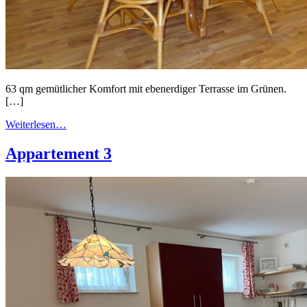
63 qm gemütlicher Komfort mit ebenerdiger Terrasse im Grünen.
[…]
Weiterlesen…
Appartement 3