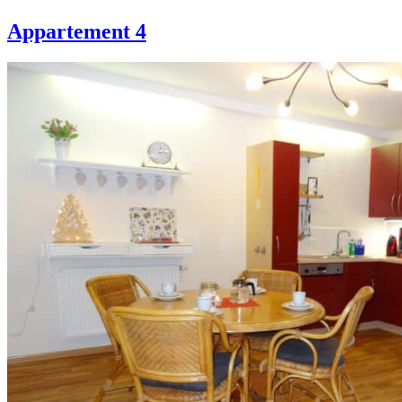
Appartement 4