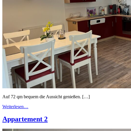
Auf 72 qm bequem die Aussicht genießen. […]
Weiterlesen…
Appartement 2