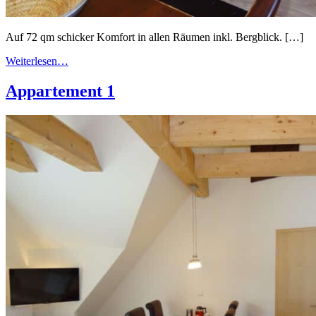
Auf 72 qm schicker Komfort in allen Räumen inkl. Bergblick. […]
Weiterlesen…
Appartement 1