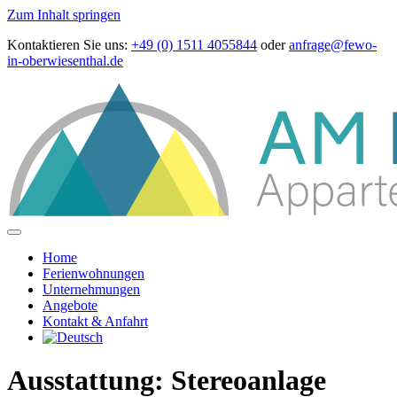
Zum Inhalt springen
Kontaktieren Sie uns:
+49 (0) 1511 4055844
oder
anfrage@fewo-
in-oberwiesenthal.de
Home
Ferienwohnungen
Unternehmungen
Angebote
Kontakt & Anfahrt
Ausstattung:
Stereoanlage